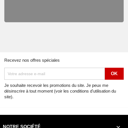
Recevez nos offres spéciales
Je souhaite recevoir les promotions du site. Je peux me
désinscrire à tout moment (voir les conditions d'utilisation du
site).

NOTRE SOCIÉTÉ