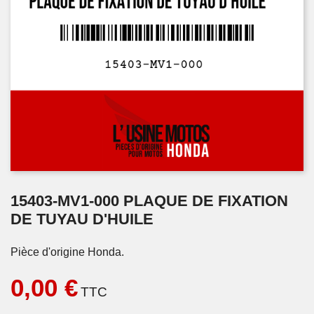
15403-MV1-000 PLAQUE DE FIXATION
DE TUYAU D'HUILE
Pièce d'origine Honda.
0,00 €
TTC