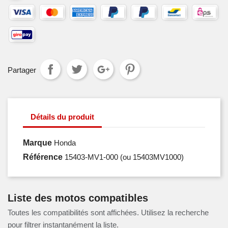
Partager
Détails du produit
Marque
Honda
Référence
15403-MV1-000
(ou 15403MV1000)
Liste des motos compatibles
Toutes les compatibilités sont affichées. Utilisez la recherche
pour filtrer instantanément la liste.