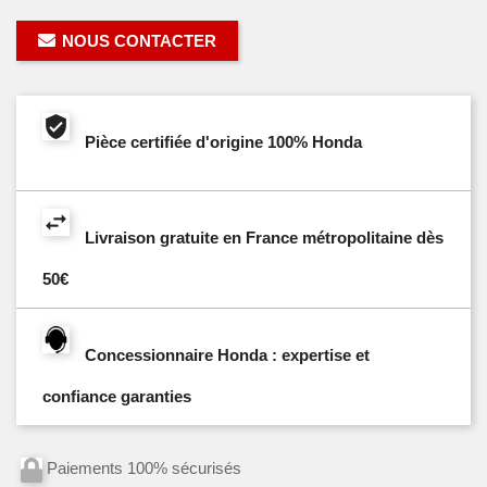
NOUS CONTACTER
Pièce certifiée d'origine 100% Honda
Livraison gratuite en France métropolitaine dès
50€
Concessionnaire Honda : expertise et
confiance garanties
Paiements 100% sécurisés