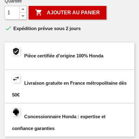
Quantité

AJOUTER AU PANIER

Expédition prévue sous 2 jours
Pièce certifiée d'origine 100% Honda
Livraison gratuite en France métropolitaine dès
50€
Concessionnaire Honda : expertise et
confiance garanties