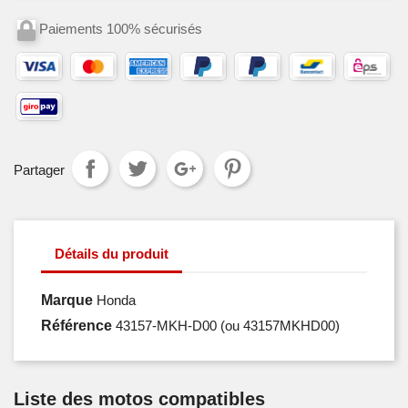
Paiements 100% sécurisés
Partager
Détails du produit
Marque
Honda
Référence
43157-MKH-D00
(ou 43157MKHD00)
Liste des motos compatibles