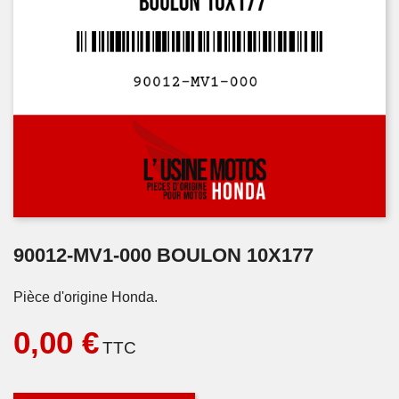
90012-MV1-000 BOULON 10X177
Pièce d'origine Honda.
0,00 €
TTC