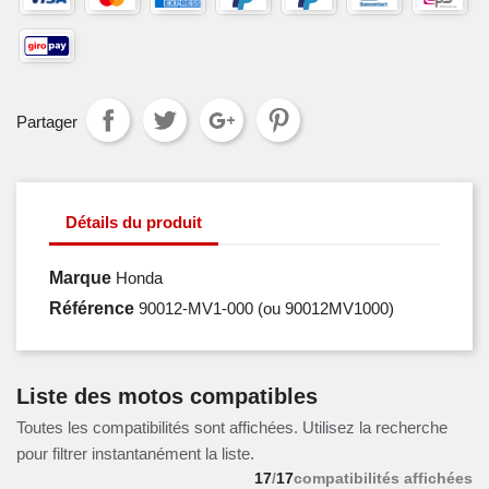
Partager
Détails du produit
Marque
Honda
Référence
90012-MV1-000
(ou 90012MV1000)
Liste des motos compatibles
Toutes les compatibilités sont affichées. Utilisez la recherche
pour filtrer instantanément la liste.
17
/
17
compatibilités affichées