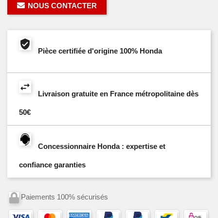
NOUS CONTACTER
Pièce certifiée d'origine 100% Honda
Livraison gratuite en France métropolitaine dès
50€
Concessionnaire Honda : expertise et
confiance garanties
Paiements 100% sécurisés