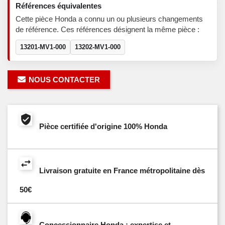
Références équivalentes
Cette pièce Honda a connu un ou plusieurs changements
de référence. Ces références désignent la même pièce :
13201-MV1-000
13202-MV1-000
NOUS CONTACTER
Pièce certifiée d'origine 100% Honda
Livraison gratuite en France métropolitaine dès
50€
Concessionnaire Honda : expertise et