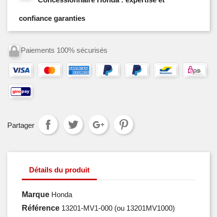
confiance garanties
Paiements 100% sécurisés
Partager
Détails du produit
Marque
Honda
Référence
13201-MV1-000
(ou 13201MV1000)