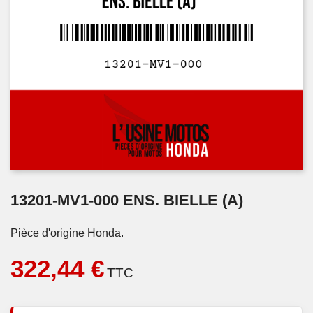
13201-MV1-000 ENS. BIELLE (A)
Pièce d'origine Honda.
322,44 €
TTC