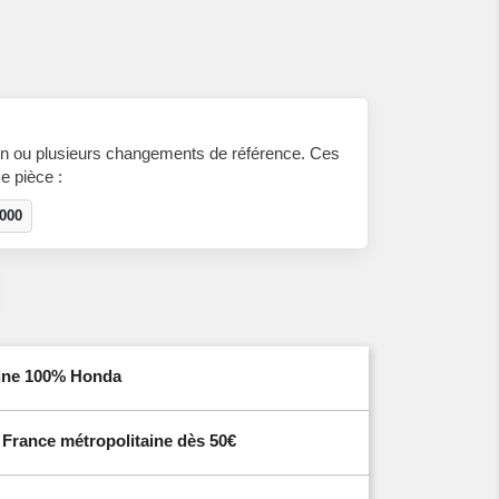
n ou plusieurs changements de référence. Ces
e pièce :
000
igine 100% Honda
n France métropolitaine dès 50€