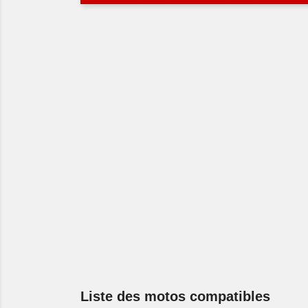
Liste des motos compatibles