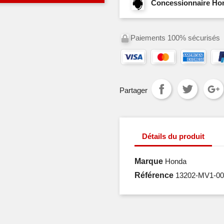
Concessionnaire Hond
Paiements 100% sécurisés
Partager
Détails du produit
Marque
Honda
Référence
13202-MV1-00