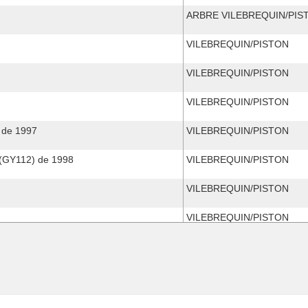
ARBRE VILEBREQUIN/PIS
VILEBREQUIN/PISTON
VILEBREQUIN/PISTON
VILEBREQUIN/PISTON
 de 1997
VILEBREQUIN/PISTON
(GY112) de 1998
VILEBREQUIN/PISTON
VILEBREQUIN/PISTON
VILEBREQUIN/PISTON
VILEBREQUIN/PISTON
VILEBREQUIN/PISTON
VILEBREQUIN/PISTON