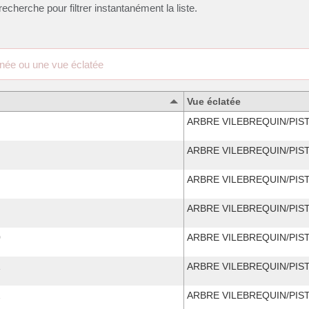
recherche pour filtrer instantanément la liste.
Vue éclatée
ARBRE VILEBREQUIN/PIS
ARBRE VILEBREQUIN/PIS
ARBRE VILEBREQUIN/PIS
ARBRE VILEBREQUIN/PIS
0
ARBRE VILEBREQUIN/PIS
1
ARBRE VILEBREQUIN/PIS
2
ARBRE VILEBREQUIN/PIS