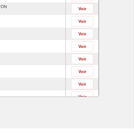
TON
Voir
Voir
Voir
Voir
Voir
Voir
Voir
Voir
Voir
Voir