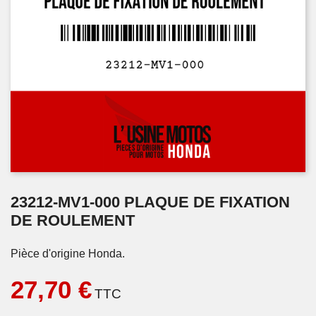
23212-MV1-000 PLAQUE DE FIXATION
DE ROULEMENT
Pièce d'origine Honda.
27,70 €
TTC