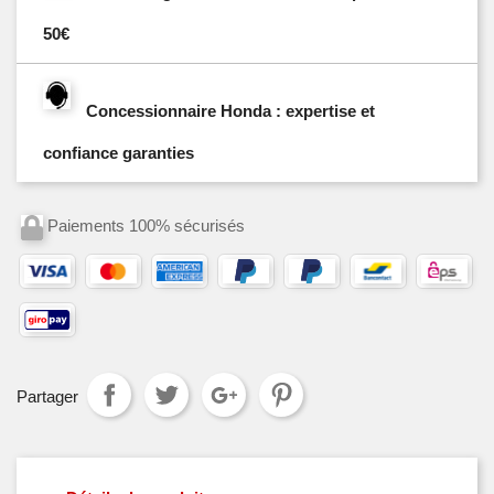
50€
Concessionnaire Honda : expertise et
confiance garanties
Paiements 100% sécurisés
Partager