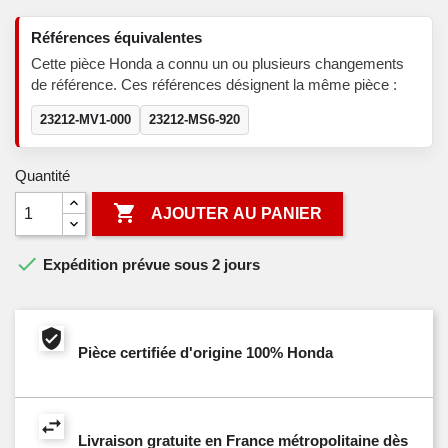
Références équivalentes
Cette pièce Honda a connu un ou plusieurs changements
de référence. Ces références désignent la même pièce :
23212-MV1-000
23212-MS6-920
Quantité

AJOUTER AU PANIER

Expédition prévue sous 2 jours
Pièce certifiée d'origine 100% Honda
Livraison gratuite en France métropolitaine dès