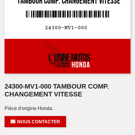
24300-MV1-000 TAMBOUR COMP.
CHANGEMENT VITESSE
Pièce d'origine Honda.
NOUS CONTACTER