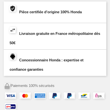
Pièce certifiée d'origine 100% Honda
Livraison gratuite en France métropolitaine dès
50€
Concessionnaire Honda : expertise et
confiance garanties
Paiements 100% sécurisés