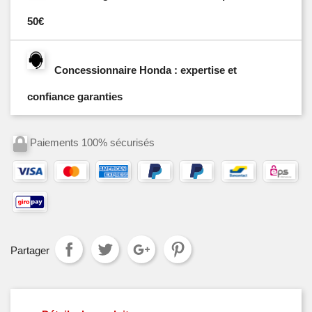
50€
Concessionnaire Honda : expertise et
confiance garanties
Paiements 100% sécurisés
Partager