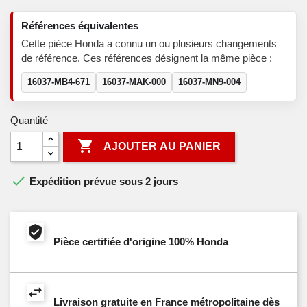
Références équivalentes
Cette pièce Honda a connu un ou plusieurs changements
de référence. Ces références désignent la même pièce :
16037-MB4-671
16037-MAK-000
16037-MN9-004
Quantité

AJOUTER AU PANIER

Expédition prévue sous 2 jours
Pièce certifiée d'origine 100% Honda
Livraison gratuite en France métropolitaine dès