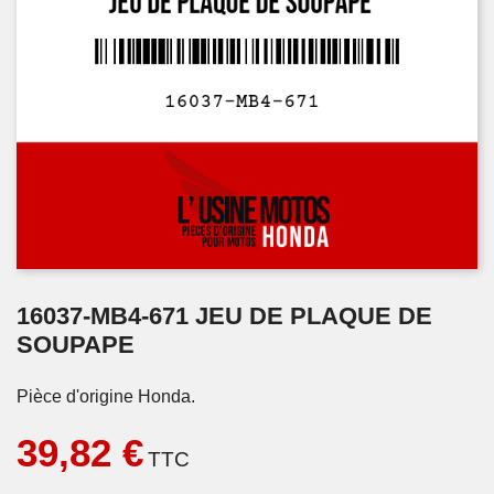
16037-MB4-671 JEU DE PLAQUE DE
SOUPAPE
Pièce d'origine Honda.
39,82 €
TTC