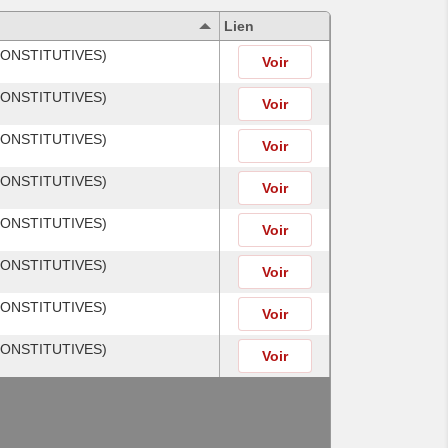
Lien
ONSTITUTIVES)
Voir
ONSTITUTIVES)
Voir
ONSTITUTIVES)
Voir
ONSTITUTIVES)
Voir
ONSTITUTIVES)
Voir
ONSTITUTIVES)
Voir
ONSTITUTIVES)
Voir
ONSTITUTIVES)
Voir