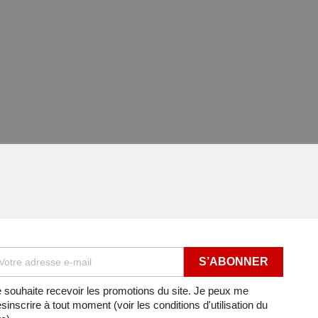
 souhaite recevoir les promotions du site. Je peux me
sinscrire à tout moment (voir les conditions d'utilisation du