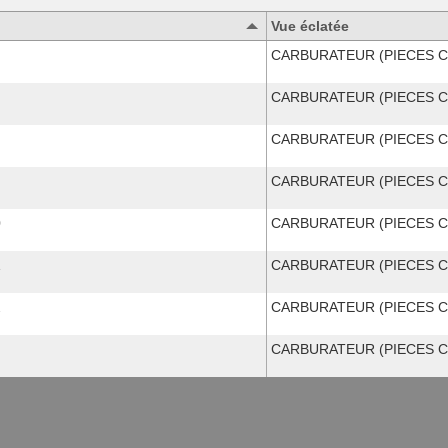
Vue éclatée
CARBURATEUR (PIECES C
CARBURATEUR (PIECES C
CARBURATEUR (PIECES C
CARBURATEUR (PIECES C
0
CARBURATEUR (PIECES C
1
CARBURATEUR (PIECES C
2
CARBURATEUR (PIECES C
CARBURATEUR (PIECES C