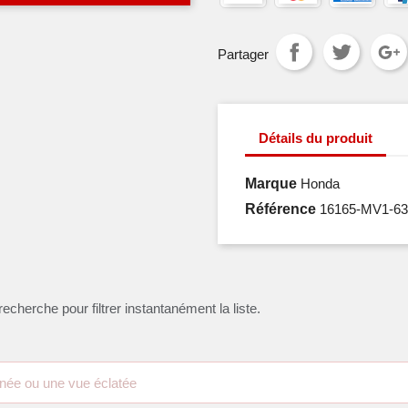
Partager
Détails du produit
Marque
Honda
Référence
16165-MV1-63
recherche pour filtrer instantanément la liste.