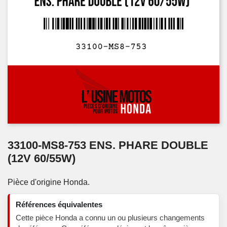
33100-MS8-753 ENS. PHARE DOUBLE
(12V 60/55W)
Pièce d'origine Honda.
Références équivalentes
Cette pièce Honda a connu un ou plusieurs changements