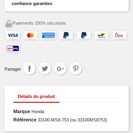
confiance garanties
Paiements 100% sécurisés
Partager
Détails du produit
Marque
Honda
Référence
33100-MS8-753
(ou 33100MS8753)