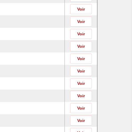
Voir
Voir
Voir
Voir
Voir
Voir
Voir
Voir
Voir
Voir