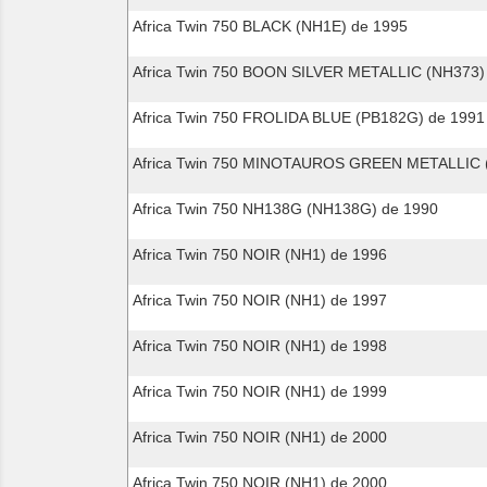
Africa Twin 750 BLACK (NH1E) de 1995
Africa Twin 750 BOON SILVER METALLIC (NH373)
Africa Twin 750 FROLIDA BLUE (PB182G) de 1991
Africa Twin 750 MINOTAUROS GREEN METALLIC 
Africa Twin 750 NH138G (NH138G) de 1990
Africa Twin 750 NOIR (NH1) de 1996
Africa Twin 750 NOIR (NH1) de 1997
Africa Twin 750 NOIR (NH1) de 1998
Africa Twin 750 NOIR (NH1) de 1999
Africa Twin 750 NOIR (NH1) de 2000
Africa Twin 750 NOIR (NH1) de 2000