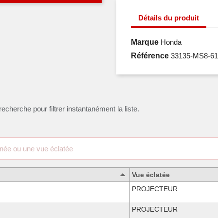
Détails du produit
Marque
Honda
Référence
33135-MS8-61
recherche pour filtrer instantanément la liste.
Vue éclatée
PROJECTEUR
PROJECTEUR