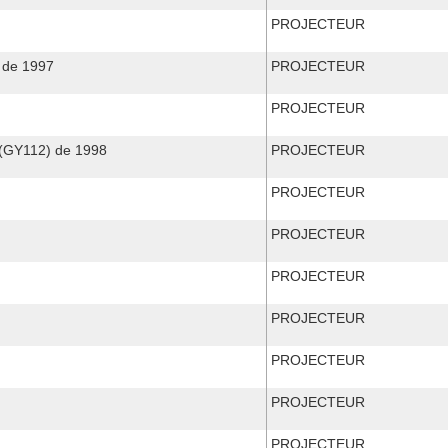
PROJECTEUR
 de 1997
PROJECTEUR
PROJECTEUR
(GY112) de 1998
PROJECTEUR
PROJECTEUR
PROJECTEUR
PROJECTEUR
PROJECTEUR
PROJECTEUR
PROJECTEUR
PROJECTEUR