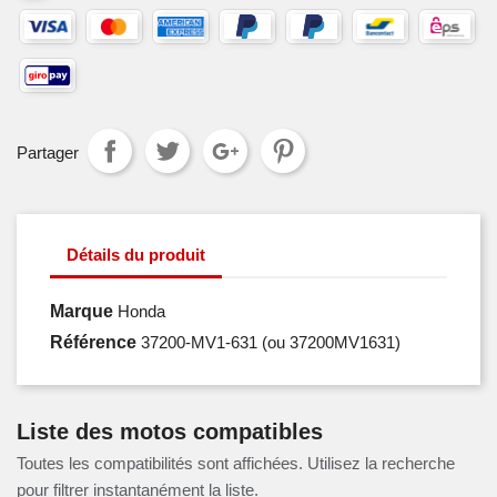
Partager
Détails du produit
Marque
Honda
Référence
37200-MV1-631
(ou 37200MV1631)
Liste des motos compatibles
Toutes les compatibilités sont affichées. Utilisez la recherche
pour filtrer instantanément la liste.