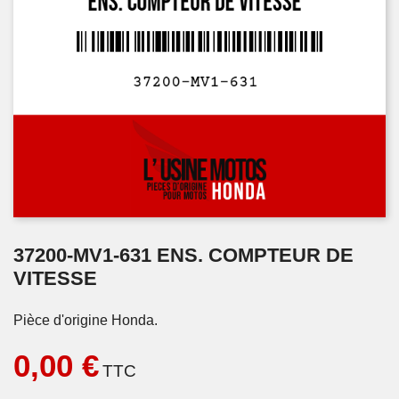
37200-MV1-631 ENS. COMPTEUR DE
VITESSE
Pièce d'origine Honda.
0,00 €
TTC