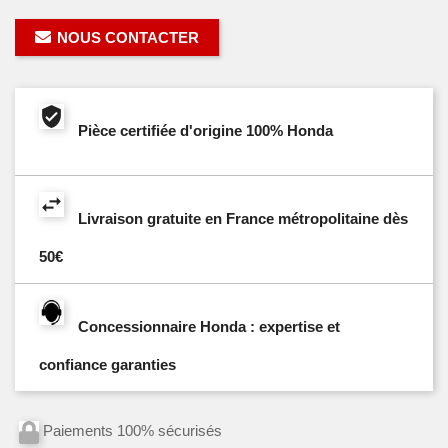
NOUS CONTACTER
Pièce certifiée d'origine 100% Honda
Livraison gratuite en France métropolitaine dès
50€
Concessionnaire Honda : expertise et
confiance garanties
Paiements 100% sécurisés