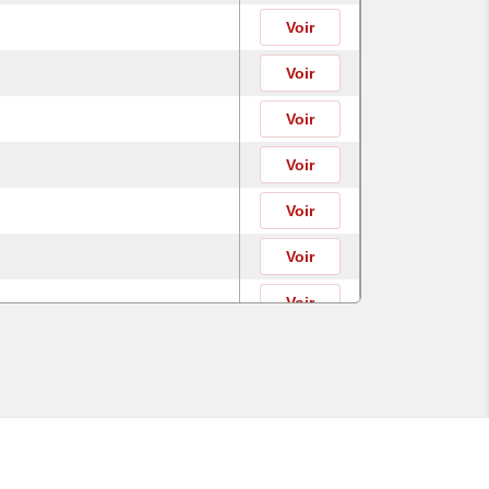
Voir
Voir
Voir
Voir
Voir
Voir
Voir
Voir
Voir
Voir
Voir