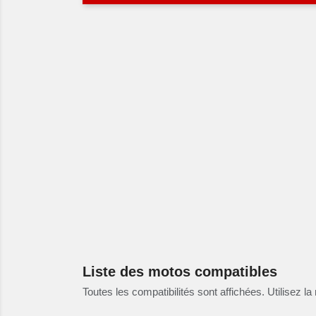
Liste des motos compatibles
Toutes les compatibilités sont affichées. Utilisez la 