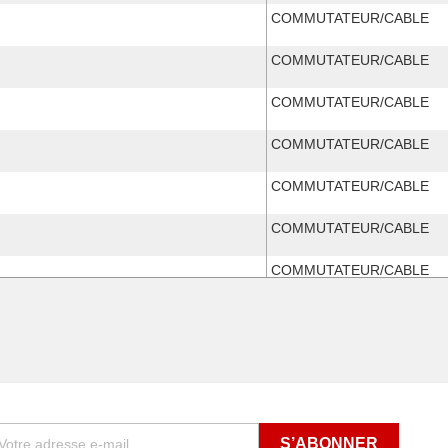
COMMUTATEUR/CABLE
COMMUTATEUR/CABLE
COMMUTATEUR/CABLE
COMMUTATEUR/CABLE
COMMUTATEUR/CABLE
COMMUTATEUR/CABLE
COMMUTATEUR/CABLE
COMMUTATEUR/CABLE
 1999
COMMUTATEUR/CABLE
COMMUTATEUR/CABLE
COMMUTATEUR/CABLE