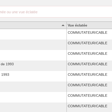
Vue éclatée
COMMUTATEUR/CABLE
COMMUTATEUR/CABLE
COMMUTATEUR/CABLE
 de 1993
COMMUTATEUR/CABLE
 1993
COMMUTATEUR/CABLE
COMMUTATEUR/CABLE
COMMUTATEUR/CABLE
COMMUTATEUR/CABLE