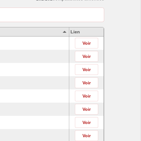
Lien
Voir
Voir
Voir
Voir
Voir
Voir
Voir
Voir