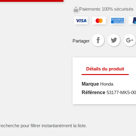
Paiements 100% sécurisés
Partager
Détails du produit
Marque
Honda
Référence
53177-MK5-00
recherche pour filtrer instantanément la liste.