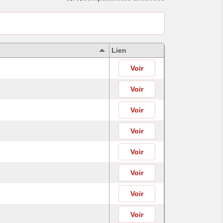
Lien
Voir
Voir
Voir
Voir
Voir
Voir
Voir
Voir