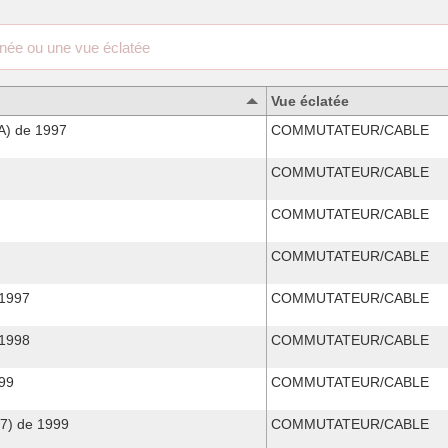
Vue éclatée
) de 1997
COMMUTATEUR/CABLE
COMMUTATEUR/CABLE
COMMUTATEUR/CABLE
COMMUTATEUR/CABLE
1997
COMMUTATEUR/CABLE
1998
COMMUTATEUR/CABLE
99
COMMUTATEUR/CABLE
) de 1999
COMMUTATEUR/CABLE