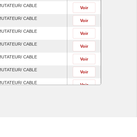
MUTATEUR/ CABLE
Voir
MUTATEUR/ CABLE
Voir
MUTATEUR/ CABLE
Voir
MUTATEUR/ CABLE
Voir
MUTATEUR/ CABLE
Voir
MUTATEUR/ CABLE
Voir
MUTATEUR/ CABLE
Voir
MUTATEUR/ CABLE
Voir
MUTATEUR/ CABLE
Voir
MUTATEUR/ CABLE
Voir
MUTATEUR/CABLE
Voir