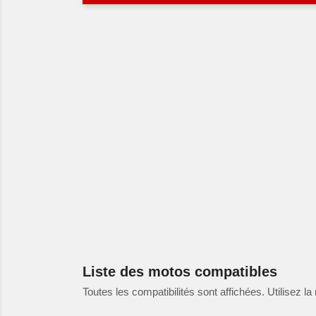
Liste des motos compatibles
Toutes les compatibilités sont affichées. Utilisez la 