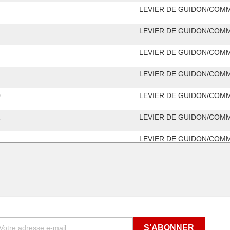
LEVIER DE GUIDON/COM
LEVIER DE GUIDON/COM
LEVIER DE GUIDON/COM
LEVIER DE GUIDON/COM
0
LEVIER DE GUIDON/COM
1
LEVIER DE GUIDON/COM
2
LEVIER DE GUIDON/COM
LEVIER DE GUIDON/COM
LEVIER DE GUIDON/COM
LEVIER DE GUIDON/COM
LEVIER DE GUIDON/COM