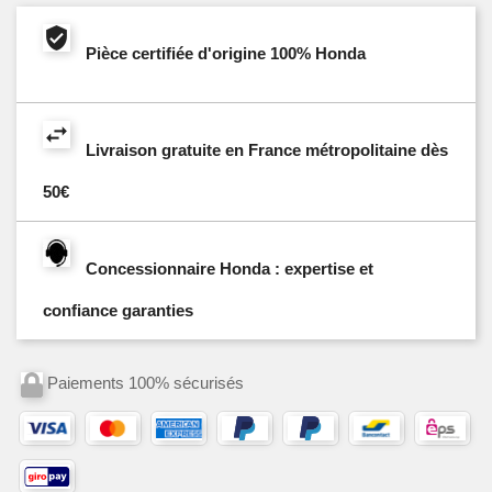
Pièce certifiée d'origine 100% Honda
Livraison gratuite en France métropolitaine dès
50€
Concessionnaire Honda : expertise et
confiance garanties
Paiements 100% sécurisés