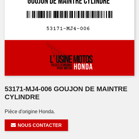
53171-MJ4-006 GOUJON DE MAINTRE
CYLINDRE
Pièce d'origine Honda.
NOUS CONTACTER