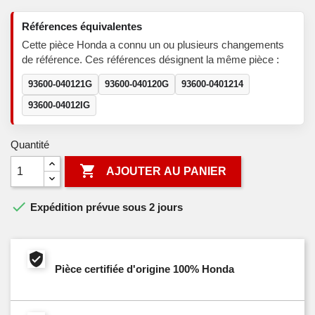
Références équivalentes
Cette pièce Honda a connu un ou plusieurs changements
de référence. Ces références désignent la même pièce :
93600-040121G
93600-040120G
93600-0401214
93600-04012IG
Quantité

AJOUTER AU PANIER

Expédition prévue sous 2 jours
Pièce certifiée d'origine 100% Honda