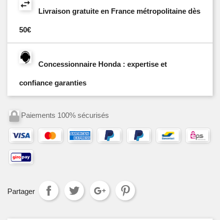
Livraison gratuite en France métropolitaine dès
50€
Concessionnaire Honda : expertise et
confiance garanties
Paiements 100% sécurisés
Partager