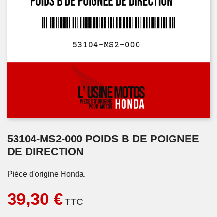
53104-MS2-000 POIDS B DE POIGNEE
DE DIRECTION
Pièce d'origine Honda.
39,30 €
TTC