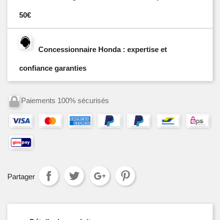
50€
Concessionnaire Honda : expertise et
confiance garanties
Paiements 100% sécurisés
Partager