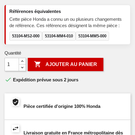
Références équivalentes
Cette pièce Honda a connu un ou plusieurs changements
de référence. Ces références désignent la même pièce :
53104-MS2-000
53104-MM4-010
53104-MM5-000
Quantité

AJOUTER AU PANIER

Expédition prévue sous 2 jours
Pièce certifiée d'origine 100% Honda
Livraison gratuite en France métropolitaine dès