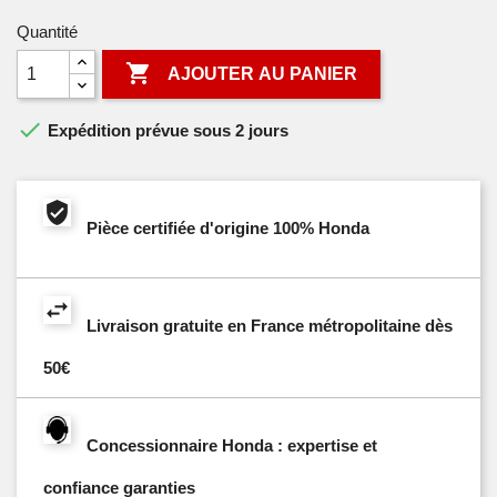
Quantité

AJOUTER AU PANIER

Expédition prévue sous 2 jours
Pièce certifiée d'origine 100% Honda
Livraison gratuite en France métropolitaine dès
50€
Concessionnaire Honda : expertise et
confiance garanties