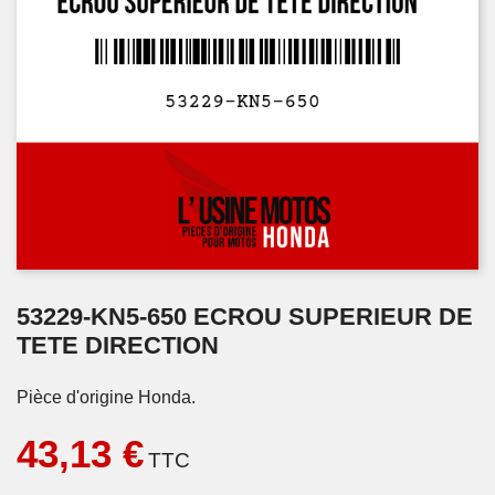
53229-KN5-650 ECROU SUPERIEUR DE
TETE DIRECTION
Pièce d'origine Honda.
43,13 €
TTC