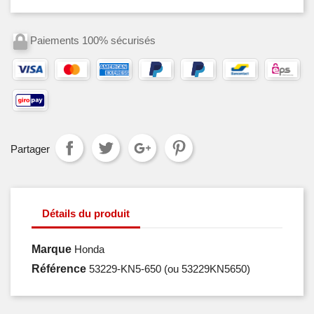
Paiements 100% sécurisés
Partager
Détails du produit
Marque
Honda
Référence
53229-KN5-650
(ou 53229KN5650)