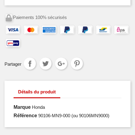
Paiements 100% sécurisés
Partager
Détails du produit
Marque
Honda
Référence
90106-MN9-000
(ou 90106MN9000)