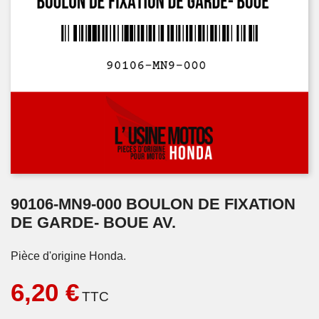
90106-MN9-000 BOULON DE FIXATION
DE GARDE- BOUE AV.
Pièce d'origine Honda.
6,20 €
TTC