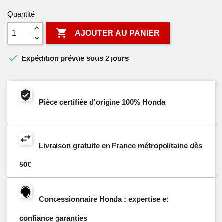
Quantité

AJOUTER AU PANIER

Expédition prévue sous 2 jours
Pièce certifiée d'origine 100% Honda
Livraison gratuite en France métropolitaine dès
50€
Concessionnaire Honda : expertise et
confiance garanties