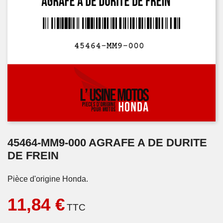
45464-MM9-000 AGRAFE A DE DURITE
DE FREIN
Pièce d'origine Honda.
11,84 €
TTC