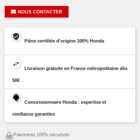
NOUS CONTACTER
Pièce certifiée d'origine 100% Honda
Livraison gratuite en France métropolitaine dès
50€
Concessionnaire Honda : expertise et
confiance garanties
Paiements 100% sécurisés