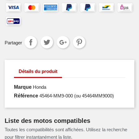
Partager
Détails du produit
Marque
Honda
Référence
45464-MM9-000
(ou 45464MM9000)
Liste des motos compatibles
Toutes les compatibilités sont affichées. Utilisez la recherche
pour filtrer instantanément la liste.