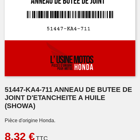
51447-KA4-711 ANNEAU DE BUTEE DE
JOINT D'ETANCHEITE A HUILE
(SHOWA)
Pièce d'origine Honda.
8,32 €
TTC