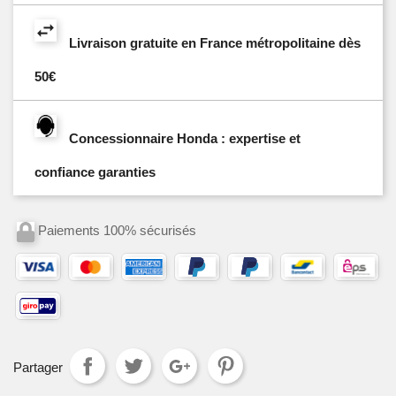
Livraison gratuite en France métropolitaine dès
50€
Concessionnaire Honda : expertise et
confiance garanties
Paiements 100% sécurisés
Partager