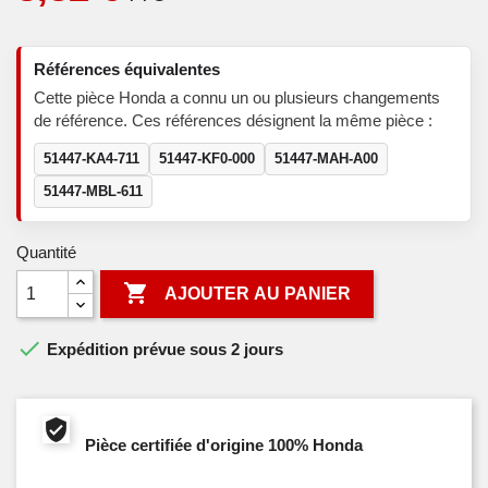
Références équivalentes
Cette pièce Honda a connu un ou plusieurs changements
de référence. Ces références désignent la même pièce :
51447-KA4-711
51447-KF0-000
51447-MAH-A00
51447-MBL-611
Quantité

AJOUTER AU PANIER

Expédition prévue sous 2 jours
Pièce certifiée d'origine 100% Honda