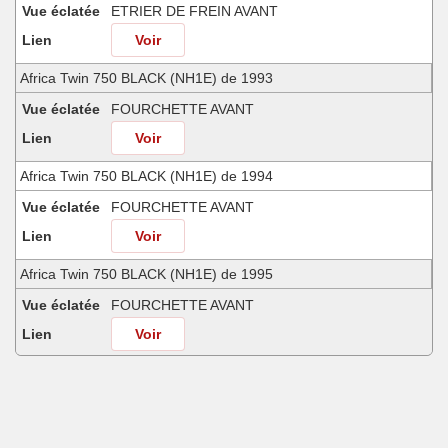
Vue éclatée
ETRIER DE FREIN AVANT
Lien
Voir
Africa Twin 750 BLACK (NH1E) de 1993
Vue éclatée
FOURCHETTE AVANT
Lien
Voir
Africa Twin 750 BLACK (NH1E) de 1994
Vue éclatée
FOURCHETTE AVANT
Lien
Voir
Africa Twin 750 BLACK (NH1E) de 1995
Vue éclatée
FOURCHETTE AVANT
Lien
Voir
Africa Twin 750 BOON SILVER METALLIC (NH373) de 1997
Vue éclatée
FOURCHETTE AVANT
Lien
Voir