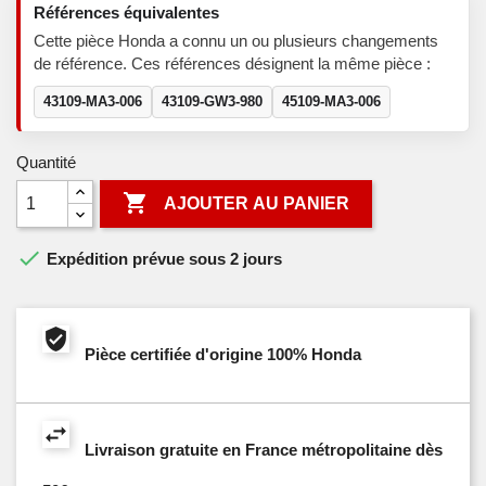
Références équivalentes
Cette pièce Honda a connu un ou plusieurs changements
de référence. Ces références désignent la même pièce :
43109-MA3-006
43109-GW3-980
45109-MA3-006
Quantité

AJOUTER AU PANIER

Expédition prévue sous 2 jours
Pièce certifiée d'origine 100% Honda
Livraison gratuite en France métropolitaine dès