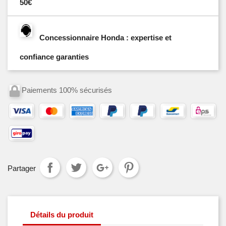
50€
Concessionnaire Honda : expertise et
confiance garanties
Paiements 100% sécurisés
Partager
Détails du produit