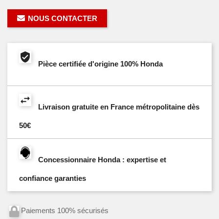
NOUS CONTACTER
Pièce certifiée d'origine 100% Honda
Livraison gratuite en France métropolitaine dès
50€
Concessionnaire Honda : expertise et
confiance garanties
Paiements 100% sécurisés