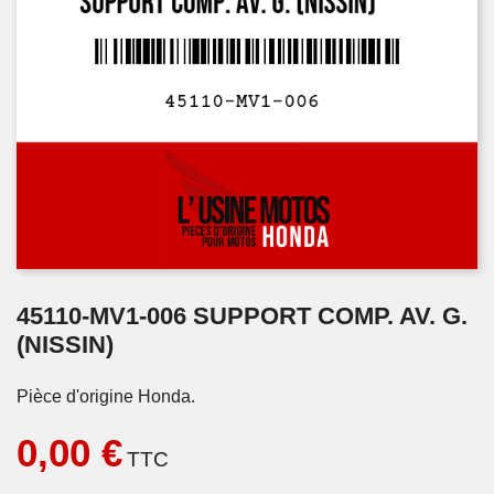
45110-MV1-006 SUPPORT COMP. AV. G.
(NISSIN)
Pièce d'origine Honda.
0,00 €
TTC