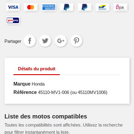
Partager
Détails du produit
Marque
Honda
Référence
45110-MV1-006
(ou 45110MV1006)
Liste des motos compatibles
Toutes les compatibilités sont affichées. Utilisez la recherche
pour filtrer instantanément la liste.