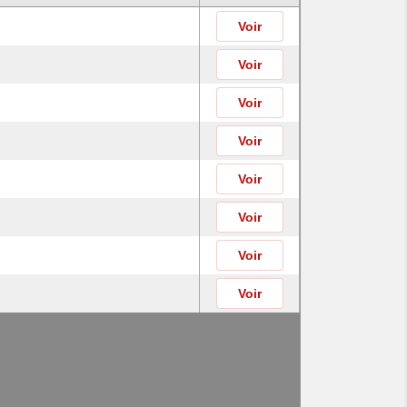
Voir
Voir
Voir
Voir
Voir
Voir
Voir
Voir