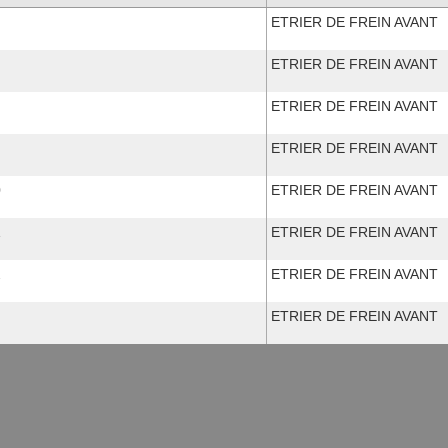
ETRIER DE FREIN AVANT
ETRIER DE FREIN AVANT
ETRIER DE FREIN AVANT
ETRIER DE FREIN AVANT
0
ETRIER DE FREIN AVANT
1
ETRIER DE FREIN AVANT
2
ETRIER DE FREIN AVANT
ETRIER DE FREIN AVANT