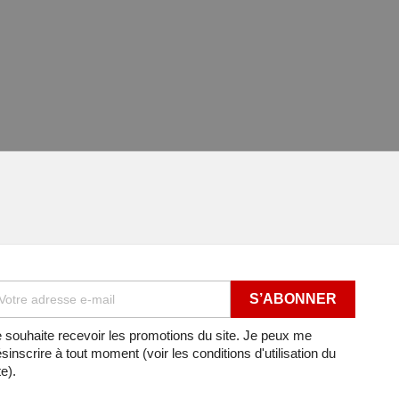
 souhaite recevoir les promotions du site. Je peux me
sinscrire à tout moment (voir les conditions d'utilisation du
te).