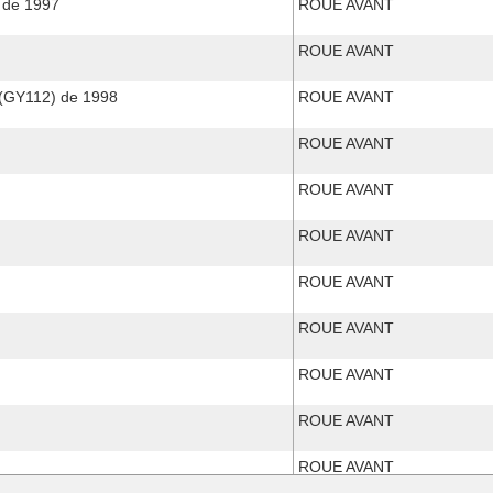
 de 1997
ROUE AVANT
ROUE AVANT
(GY112) de 1998
ROUE AVANT
ROUE AVANT
ROUE AVANT
ROUE AVANT
ROUE AVANT
ROUE AVANT
ROUE AVANT
ROUE AVANT
ROUE AVANT