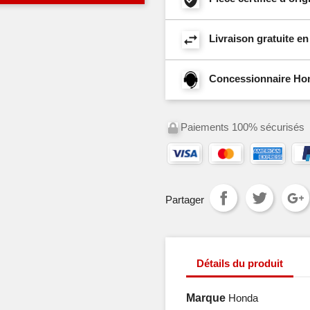
Livraison gratuite e
Concessionnaire Hond
Paiements 100% sécurisés
Partager
Détails du produit
Marque
Honda