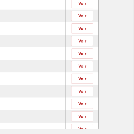
Voir
Voir
Voir
Voir
Voir
Voir
Voir
Voir
Voir
Voir
Voir