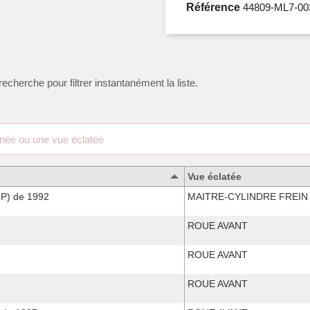
Référence
44809-ML7-00
recherche pour filtrer instantanément la liste.
Vue éclatée
P) de 1992
MAITRE-CYLINDRE FREIN
ROUE AVANT
ROUE AVANT
ROUE AVANT