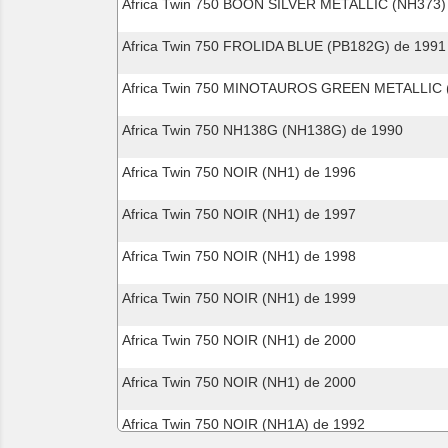
Africa Twin 750 BOON SILVER METALLIC (NH373)
Africa Twin 750 FROLIDA BLUE (PB182G) de 1991
Africa Twin 750 MINOTAUROS GREEN METALLIC 
Africa Twin 750 NH138G (NH138G) de 1990
Africa Twin 750 NOIR (NH1) de 1996
Africa Twin 750 NOIR (NH1) de 1997
Africa Twin 750 NOIR (NH1) de 1998
Africa Twin 750 NOIR (NH1) de 1999
Africa Twin 750 NOIR (NH1) de 2000
Africa Twin 750 NOIR (NH1) de 2000
Africa Twin 750 NOIR (NH1A) de 1992