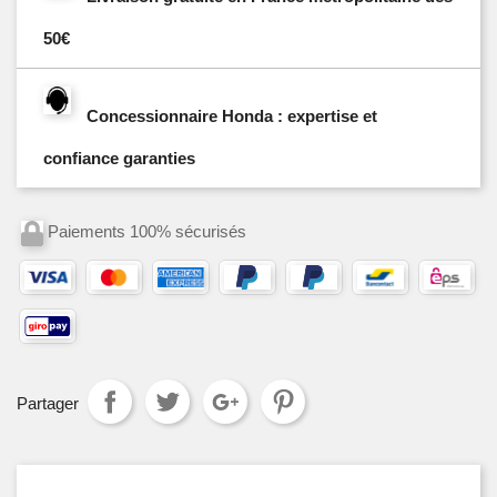
50€
Concessionnaire Honda : expertise et
confiance garanties
Paiements 100% sécurisés
Partager