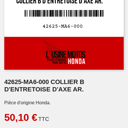
42625-MA6-000 COLLIER B
D'ENTRETOISE D'AXE AR.
Pièce d'origine Honda.
50,10 €
TTC