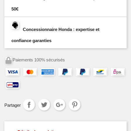
50€
Concessionnaire Honda : expertise et
confiance garanties
Paiements 100% sécurisés
Partager