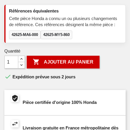
Références équivalentes
Cette pièce Honda a connu un ou plusieurs changements
de référence. Ces références désignent la même pièce :
42625-MA6-000
42625-MY5-860
Quantité

AJOUTER AU PANIER

Expédition prévue sous 2 jours
Pièce certifiée d'origine 100% Honda
Livraison gratuite en France métropolitaine dès