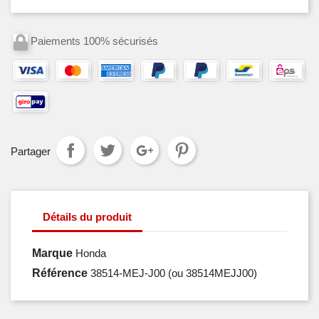
Paiements 100% sécurisés
Partager
Détails du produit
Marque
Honda
Référence
38514-MEJ-J00
(ou 38514MEJJ00)