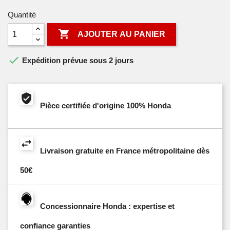
Quantité

AJOUTER AU PANIER

Expédition prévue sous 2 jours
Pièce certifiée d'origine 100% Honda
Livraison gratuite en France métropolitaine dès
50€
Concessionnaire Honda : expertise et
confiance garanties