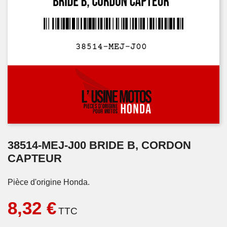
38514-MEJ-J00 BRIDE B, CORDON
CAPTEUR
Pièce d'origine Honda.
8,32 €
TTC