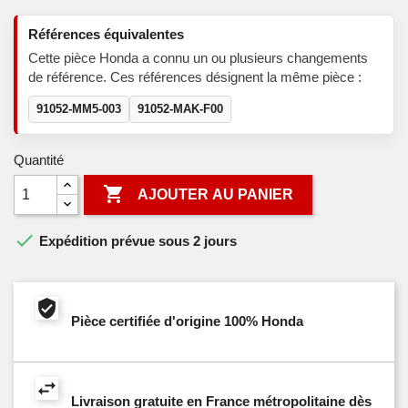
Références équivalentes
Cette pièce Honda a connu un ou plusieurs changements
de référence. Ces références désignent la même pièce :
91052-MM5-003
91052-MAK-F00
Quantité

AJOUTER AU PANIER

Expédition prévue sous 2 jours
Pièce certifiée d'origine 100% Honda
Livraison gratuite en France métropolitaine dès