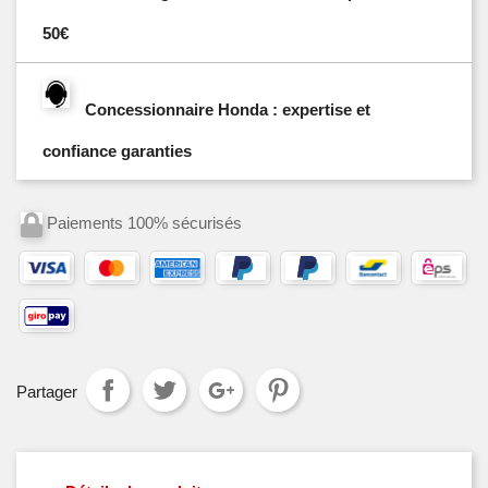
50€
Concessionnaire Honda : expertise et
confiance garanties
Paiements 100% sécurisés
Partager