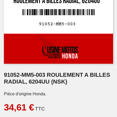
91052-MM5-003 ROULEMENT A BILLES
RADIAL, 6204UU (NSK)
Pièce d'origine Honda.
34,61 €
TTC