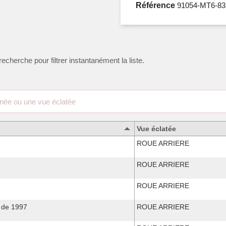
Référence
91054-MT6-83
recherche pour filtrer instantanément la liste.
Vue éclatée
ROUE ARRIERE
ROUE ARRIERE
ROUE ARRIERE
 de 1997
ROUE ARRIERE