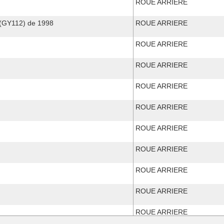
ROUE ARRIERE
(GY112) de 1998
ROUE ARRIERE
ROUE ARRIERE
ROUE ARRIERE
ROUE ARRIERE
ROUE ARRIERE
ROUE ARRIERE
ROUE ARRIERE
ROUE ARRIERE
ROUE ARRIERE
ROUE ARRIERE