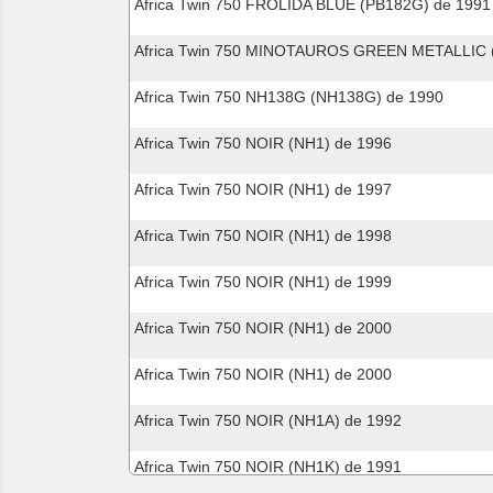
Africa Twin 750 FROLIDA BLUE (PB182G) de 1991
Africa Twin 750 MINOTAUROS GREEN METALLIC 
Africa Twin 750 NH138G (NH138G) de 1990
Africa Twin 750 NOIR (NH1) de 1996
Africa Twin 750 NOIR (NH1) de 1997
Africa Twin 750 NOIR (NH1) de 1998
Africa Twin 750 NOIR (NH1) de 1999
Africa Twin 750 NOIR (NH1) de 2000
Africa Twin 750 NOIR (NH1) de 2000
Africa Twin 750 NOIR (NH1A) de 1992
Africa Twin 750 NOIR (NH1K) de 1991