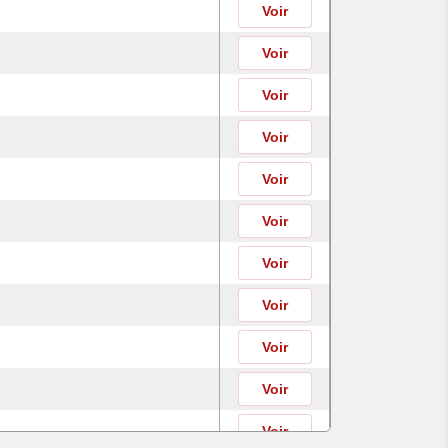
Voir
Voir
Voir
Voir
Voir
Voir
Voir
Voir
Voir
Voir
Voir