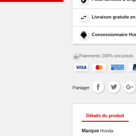
Livraison gratuite e
Concessionnaire Hond
Paiements 100% sécurisés
Partager
Détails du produit
Marque
Honda