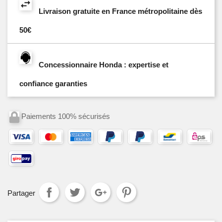
Livraison gratuite en France métropolitaine dès
50€
Concessionnaire Honda : expertise et
confiance garanties
Paiements 100% sécurisés
Partager