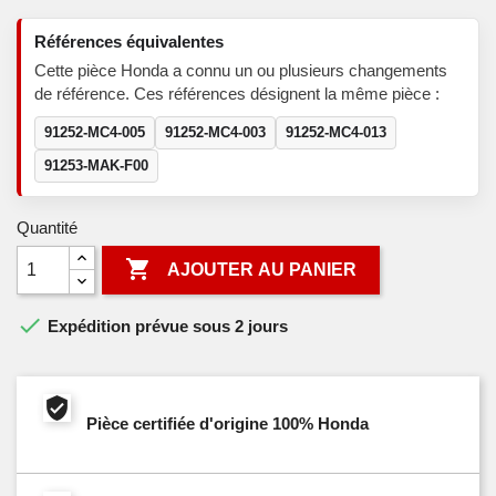
Références équivalentes
Cette pièce Honda a connu un ou plusieurs changements
de référence. Ces références désignent la même pièce :
91252-MC4-005
91252-MC4-003
91252-MC4-013
91253-MAK-F00
Quantité

AJOUTER AU PANIER

Expédition prévue sous 2 jours
Pièce certifiée d'origine 100% Honda