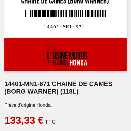
14401-MN1-671 CHAINE DE CAMES
(BORG WARNER) (118L)
Pièce d'origine Honda.
133,33 €
TTC