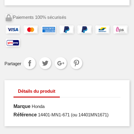
Paiements 100% sécurisés
Partager
Détails du produit
Marque
Honda
Référence
14401-MN1-671
(ou 14401MN1671)