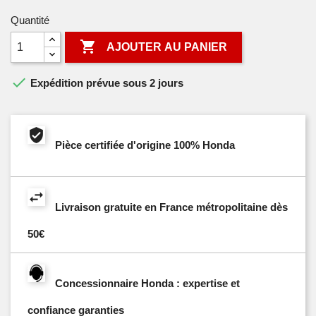
Quantité

AJOUTER AU PANIER

Expédition prévue sous 2 jours
Pièce certifiée d'origine 100% Honda
Livraison gratuite en France métropolitaine dès
50€
Concessionnaire Honda : expertise et
confiance garanties