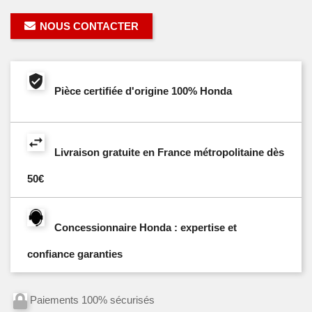
NOUS CONTACTER
Pièce certifiée d'origine 100% Honda
Livraison gratuite en France métropolitaine dès
50€
Concessionnaire Honda : expertise et
confiance garanties
Paiements 100% sécurisés