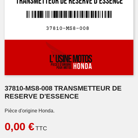
37810-MS8-008 TRANSMETTEUR DE
RESERVE D'ESSENCE
Pièce d'origine Honda.
0,00 €
TTC