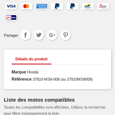
Partager
Détails du produit
Marque
Honda
Référence
37810-MS8-008
(ou 37810MS8008)
Liste des motos compatibles
Toutes les compatibilités sont affichées. Utilisez la recherche
pour filtrer instantanément la liste.