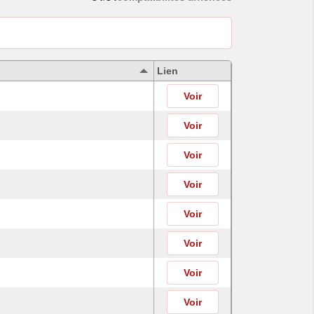
Lien
Voir
Voir
Voir
Voir
Voir
Voir
Voir
Voir