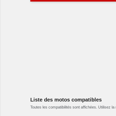
Liste des motos compatibles
Toutes les compatibilités sont affichées. Utilisez la 