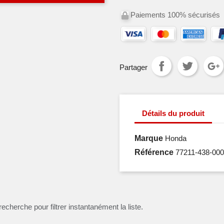
Paiements 100% sécurisés
Partager
Détails du produit
Marque
Honda
Référence
77211-438-000
recherche pour filtrer instantanément la liste.