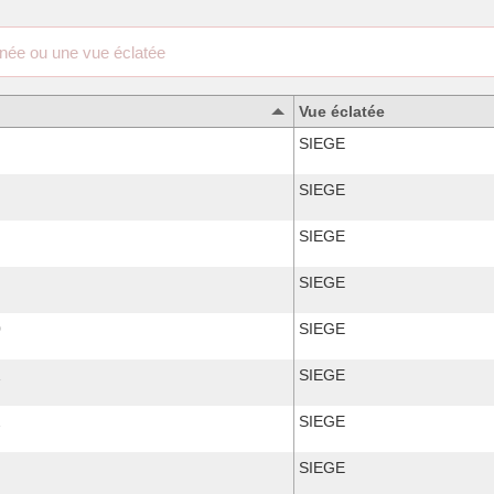
Vue éclatée
SIEGE
SIEGE
SIEGE
SIEGE
0
SIEGE
1
SIEGE
2
SIEGE
SIEGE