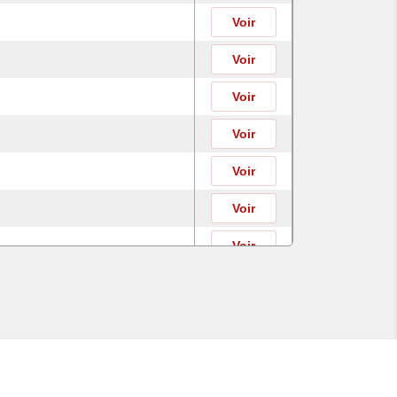
Voir
Voir
Voir
Voir
Voir
Voir
Voir
Voir
Voir
Voir
Voir