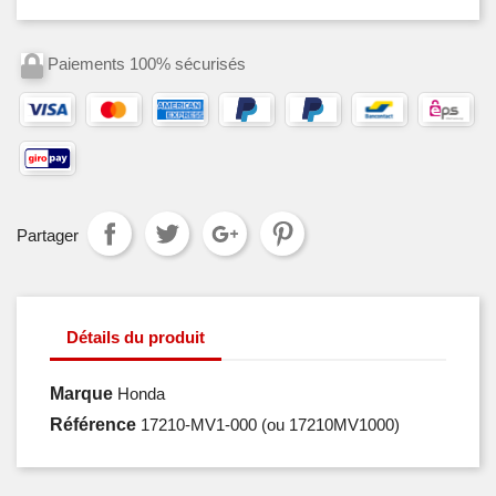
Paiements 100% sécurisés
Partager
Détails du produit
Marque
Honda
Référence
17210-MV1-000
(ou 17210MV1000)