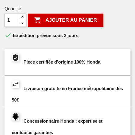
Quantité

AJOUTER AU PANIER

Expédition prévue sous 2 jours
Pièce certifiée d'origine 100% Honda
Livraison gratuite en France métropolitaine dès
50€
Concessionnaire Honda : expertise et
confiance garanties