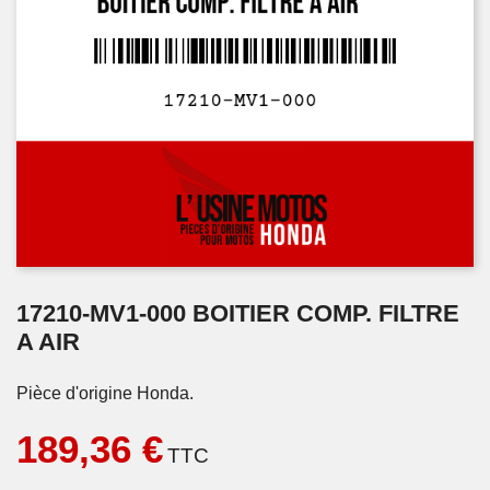
17210-MV1-000 BOITIER COMP. FILTRE
A AIR
Pièce d'origine Honda.
189,36 €
TTC