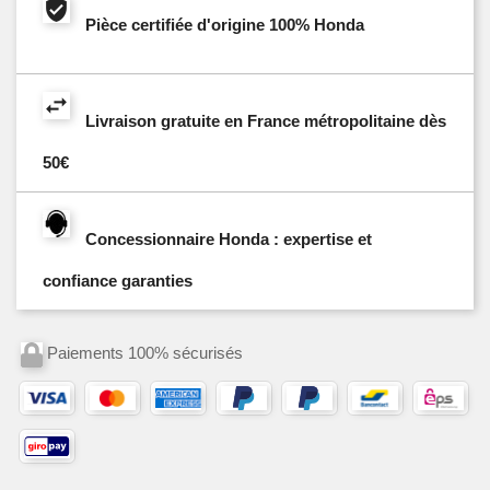
Pièce certifiée d'origine 100% Honda
Livraison gratuite en France métropolitaine dès
50€
Concessionnaire Honda : expertise et
confiance garanties
Paiements 100% sécurisés