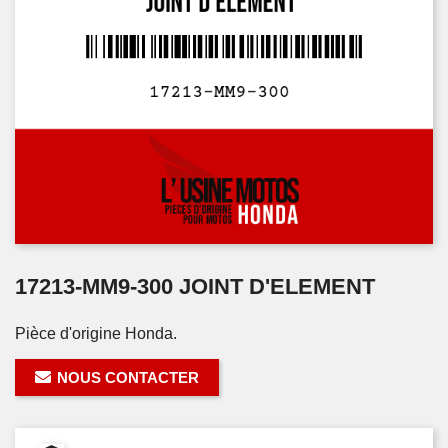
17213-MM9-300 JOINT D'ELEMENT
Pièce d'origine Honda.
NOUS CONTACTER