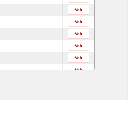
Voir
Voir
Voir
Voir
Voir
Voir
Voir
Voir
Voir
Voir