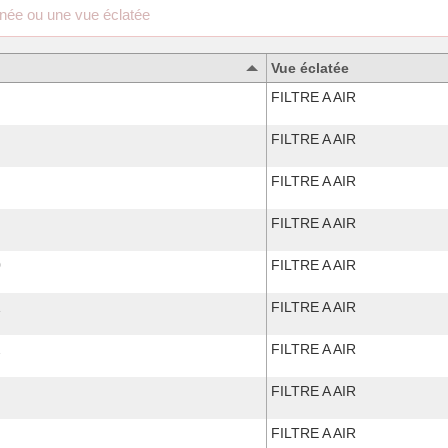
Vue éclatée
FILTRE A AIR
FILTRE A AIR
FILTRE A AIR
FILTRE A AIR
0
FILTRE A AIR
1
FILTRE A AIR
2
FILTRE A AIR
FILTRE A AIR
FILTRE A AIR