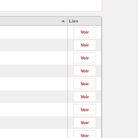
Lien
Voir
Voir
Voir
Voir
Voir
Voir
Voir
Voir
Voir