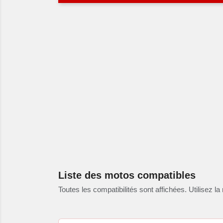
Liste des motos compatibles
Toutes les compatibilités sont affichées. Utilisez la 