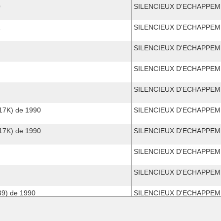
0
SILENCIEUX D'ECHAPPE
1
SILENCIEUX D'ECHAPPE
2
SILENCIEUX D'ECHAPPE
SILENCIEUX D'ECHAPPE
SILENCIEUX D'ECHAPPE
7K) de 1990
SILENCIEUX D'ECHAPPE
7K) de 1990
SILENCIEUX D'ECHAPPE
SILENCIEUX D'ECHAPPE
SILENCIEUX D'ECHAPPE
9) de 1990
SILENCIEUX D'ECHAPPE
9) de 1990
SILENCIEUX D'ECHAPPE