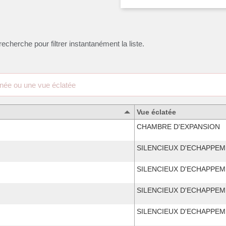
recherche pour filtrer instantanément la liste.
Vue éclatée
CHAMBRE D'EXPANSION
SILENCIEUX D'ECHAPPE
SILENCIEUX D'ECHAPPE
SILENCIEUX D'ECHAPPE
SILENCIEUX D'ECHAPPE