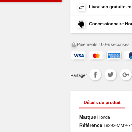
Livraison gratuite e
Concessionnaire Hond
Paiements 100% sécurisés
Partager
Détails du produit
Marque
Honda
Référence
18292-MM9-7