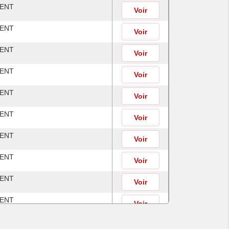
MENT
Voir
MENT
Voir
MENT
Voir
MENT
Voir
MENT
Voir
MENT
Voir
MENT
Voir
MENT
Voir
MENT
Voir
MENT
Voir
MENT
Voir