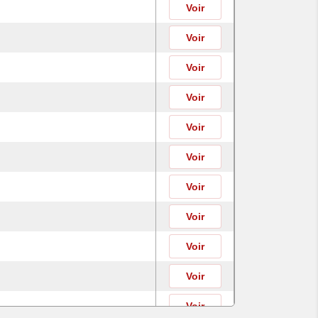
Voir
Voir
Voir
Voir
Voir
Voir
Voir
Voir
Voir
Voir
Voir