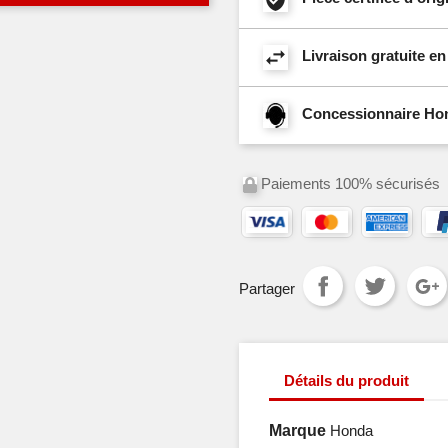
Livraison gratuite e
Concessionnaire Hond
Paiements 100% sécurisés
Partager
Détails du produit
Marque
Honda