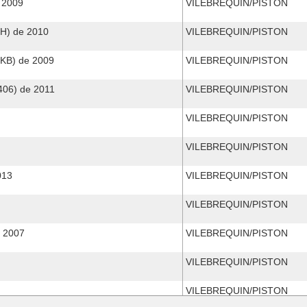
 2009
VILEBREQUIN/PISTON
) de 2010
VILEBREQUIN/PISTON
B) de 2009
VILEBREQUIN/PISTON
06) de 2011
VILEBREQUIN/PISTON
VILEBREQUIN/PISTON
VILEBREQUIN/PISTON
013
VILEBREQUIN/PISTON
VILEBREQUIN/PISTON
 2007
VILEBREQUIN/PISTON
VILEBREQUIN/PISTON
VILEBREQUIN/PISTON