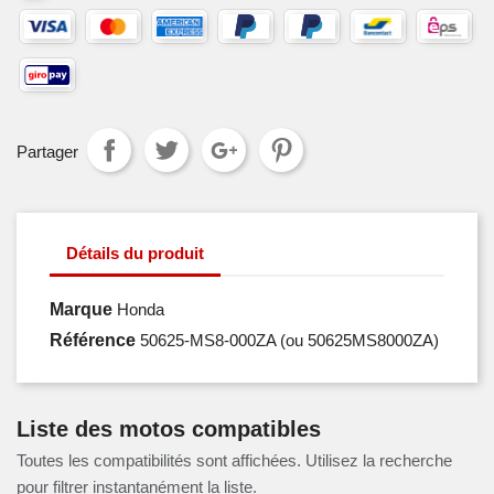
Partager
Détails du produit
Marque
Honda
Référence
50625-MS8-000ZA
(ou 50625MS8000ZA)
Liste des motos compatibles
Toutes les compatibilités sont affichées. Utilisez la recherche
pour filtrer instantanément la liste.