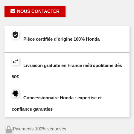
NOUS CONTACTER
Pièce certifiée d'origine 100% Honda
Livraison gratuite en France métropolitaine dès
50€
Concessionnaire Honda : expertise et
confiance garanties
Paiements 100% sécurisés