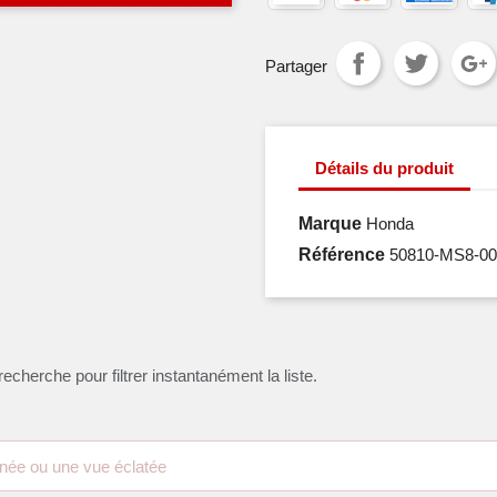
Partager
Détails du produit
Marque
Honda
Référence
50810-MS8-00
recherche pour filtrer instantanément la liste.