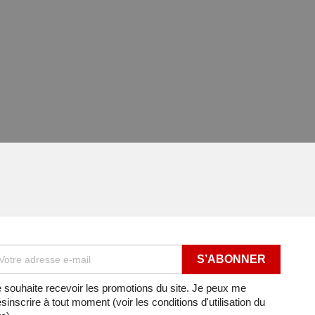
 souhaite recevoir les promotions du site. Je peux me
sinscrire à tout moment (voir les conditions d'utilisation du