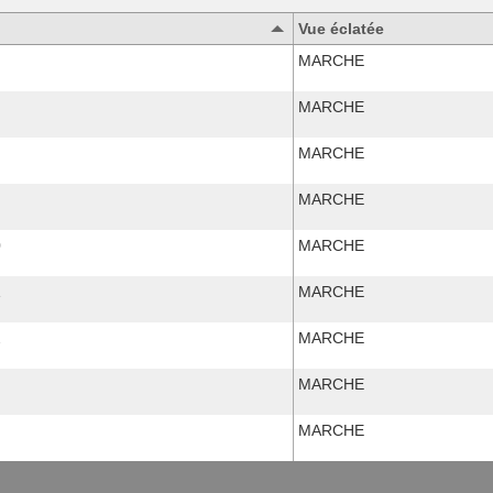
Vue éclatée
MARCHE
MARCHE
MARCHE
MARCHE
0
MARCHE
1
MARCHE
2
MARCHE
MARCHE
MARCHE