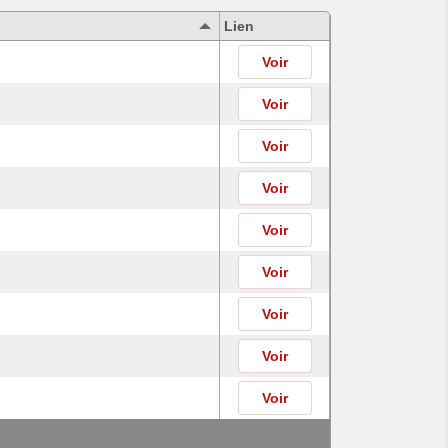
Lien
Voir
Voir
Voir
Voir
Voir
Voir
Voir
Voir
Voir