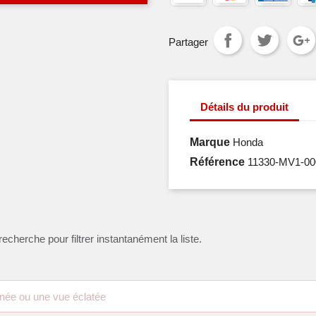
Partager
Détails du produit
Marque
Honda
Référence
11330-MV1-00
recherche pour filtrer instantanément la liste.