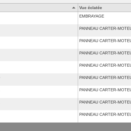
Vue éclatée
EMBRAYAGE
PANNEAU CARTER-MOTEU
PANNEAU CARTER-MOTEU
PANNEAU CARTER-MOTEU
PANNEAU CARTER-MOTEU
0
PANNEAU CARTER-MOTEU
1
PANNEAU CARTER-MOTEU
2
PANNEAU CARTER-MOTEU
PANNEAU CARTER-MOTEU