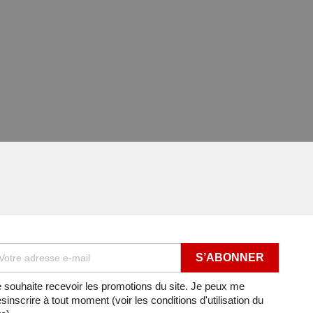
 souhaite recevoir les promotions du site. Je peux me
sinscrire à tout moment (voir les conditions d'utilisation du