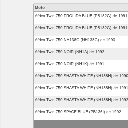
motos
Moto
compatibles
Africa Twin 750 FROLIDA BLUE (PB182G) de 1991
Africa Twin 750 FROLIDA BLUE (PB182G) de 1991
Africa Twin 750 NH138G (NH138G) de 1990
Africa Twin 750 NOIR (NH1A) de 1992
Africa Twin 750 NOIR (NH1K) de 1991
Africa Twin 750 SHASTA WHITE (NH138H) de 199
Africa Twin 750 SHASTA WHITE (NH138H) de 199
Africa Twin 750 SHASTA WHITE (NH138H) de 199
Africa Twin 750 SPACE BLUE (PB136I) de 1992