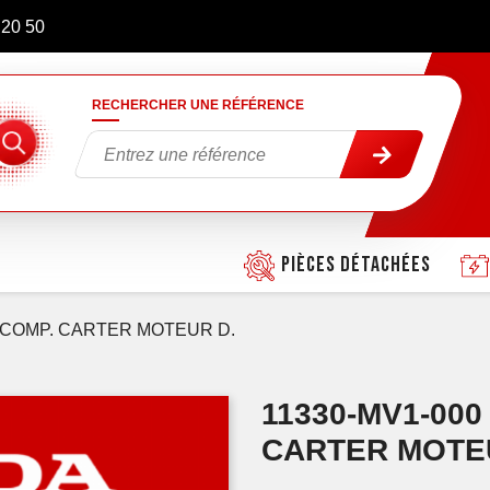
 20 50
RECHERCHER UNE RÉFÉRENCE
Pièces détachées
COMP. CARTER MOTEUR D.
11330-MV1-00
CARTER MOTE