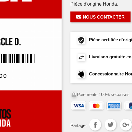
Pièce d'origine Honda.
NOUS CONTACTER
Pièce certifiée d'or
Livraison gratuite e
Concessionnaire Hond
Paiements 100% sécurisés
Partager