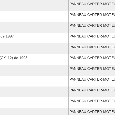
PANNEAU CARTER-MOTEU
PANNEAU CARTER-MOTEU
PANNEAU CARTER-MOTEU
 de 1997
PANNEAU CARTER-MOTEU
PANNEAU CARTER-MOTEU
(GY112) de 1998
PANNEAU CARTER-MOTEU
PANNEAU CARTER-MOTEU
PANNEAU CARTER-MOTEU
PANNEAU CARTER-MOTEU
PANNEAU CARTER-MOTEU
PANNEAU CARTER-MOTEU