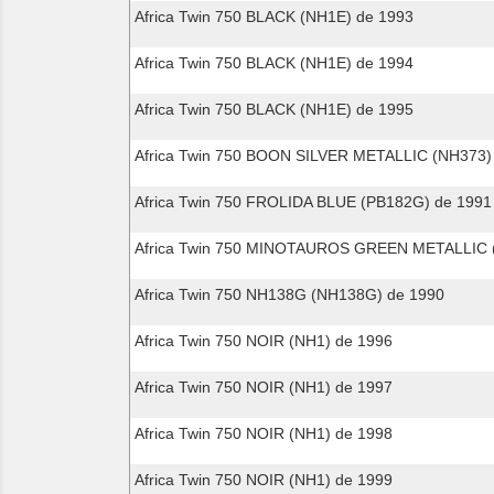
Africa Twin 750 BLACK (NH1E) de 1993
Africa Twin 750 BLACK (NH1E) de 1994
Africa Twin 750 BLACK (NH1E) de 1995
Africa Twin 750 BOON SILVER METALLIC (NH373)
Africa Twin 750 FROLIDA BLUE (PB182G) de 1991
Africa Twin 750 MINOTAUROS GREEN METALLIC 
Africa Twin 750 NH138G (NH138G) de 1990
Africa Twin 750 NOIR (NH1) de 1996
Africa Twin 750 NOIR (NH1) de 1997
Africa Twin 750 NOIR (NH1) de 1998
Africa Twin 750 NOIR (NH1) de 1999