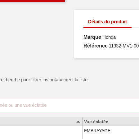
Détails du produit
Marque
Honda
Référence
11332-MV1-00
recherche pour filtrer instantanément la liste.
Vue éclatée
EMBRAYAGE