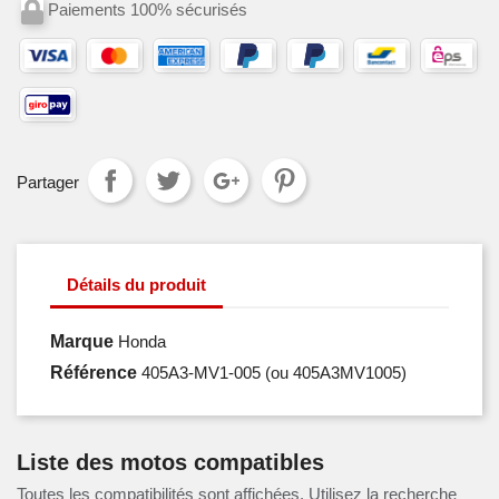
Paiements 100% sécurisés
Partager
Détails du produit
Marque
Honda
Référence
405A3-MV1-005
(ou 405A3MV1005)
Liste des motos compatibles
Toutes les compatibilités sont affichées. Utilisez la recherche