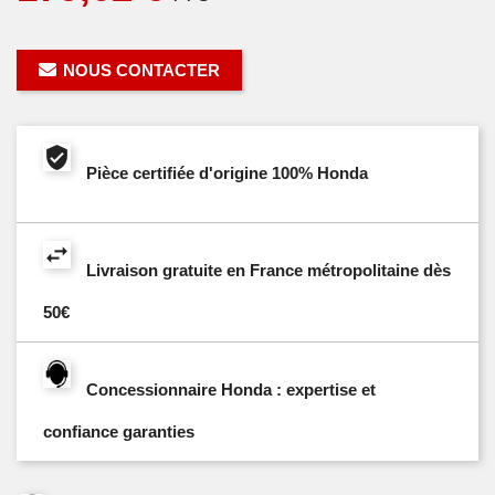
NOUS CONTACTER
Pièce certifiée d'origine 100% Honda
Livraison gratuite en France métropolitaine dès
50€
Concessionnaire Honda : expertise et
confiance garanties