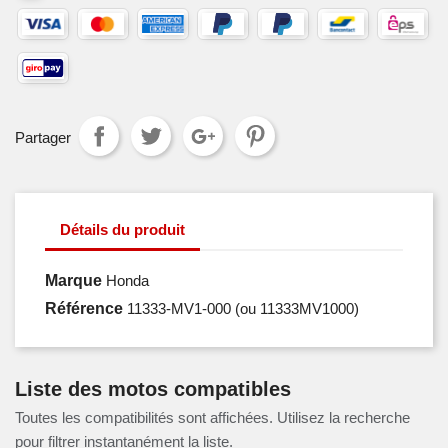
Partager
Détails du produit
Marque
Honda
Référence
11333-MV1-000
(ou 11333MV1000)
Liste des motos compatibles
Toutes les compatibilités sont affichées. Utilisez la recherche
pour filtrer instantanément la liste.