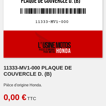
11333-MV1-000 PLAQUE DE
COUVERCLE D. (B)
Pièce d'origine Honda.
0,00 €
TTC