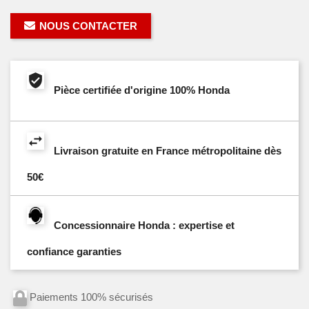
NOUS CONTACTER
Pièce certifiée d'origine 100% Honda
Livraison gratuite en France métropolitaine dès
50€
Concessionnaire Honda : expertise et
confiance garanties
Paiements 100% sécurisés