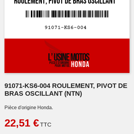
91071-KS6-004 ROULEMENT, PIVOT DE
BRAS OSCILLANT (NTN)
Pièce d'origine Honda.
22,51 €
TTC