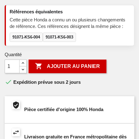
Références équivalentes
Cette pièce Honda a connu un ou plusieurs changements
de référence. Ces références désignent la même pièce :
91071-KS6-004
91071-KS6-003
Quantité

AJOUTER AU PANIER

Expédition prévue sous 2 jours
Pièce certifiée d'origine 100% Honda
Livraison gratuite en France métropolitaine dès