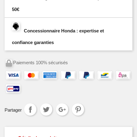
50€
Concessionnaire Honda : expertise et
confiance garanties
Paiements 100% sécurisés
Partager