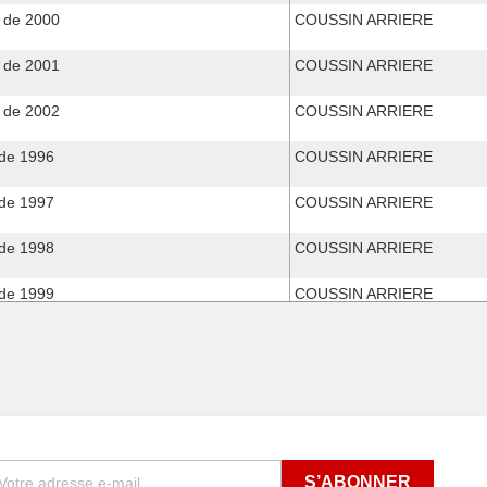
 de 2000
COUSSIN ARRIERE
 de 2001
COUSSIN ARRIERE
 de 2002
COUSSIN ARRIERE
de 1996
COUSSIN ARRIERE
de 1997
COUSSIN ARRIERE
de 1998
COUSSIN ARRIERE
de 1999
COUSSIN ARRIERE
COUSSIN ARRIERE
COUSSIN ARRIERE
COUSSIN ARRIERE
COUSSIN ARRIERE