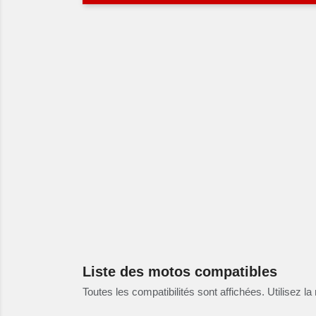
Liste des motos compatibles
Toutes les compatibilités sont affichées. Utilisez la 