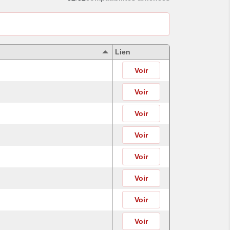
Lien
Voir
Voir
Voir
Voir
Voir
Voir
Voir
Voir