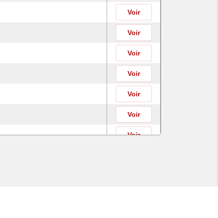
Voir
Voir
Voir
Voir
Voir
Voir
Voir
Voir
Voir
Voir
Voir