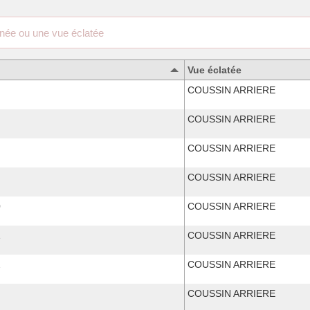
Vue éclatée
COUSSIN ARRIERE
COUSSIN ARRIERE
COUSSIN ARRIERE
COUSSIN ARRIERE
0
COUSSIN ARRIERE
1
COUSSIN ARRIERE
2
COUSSIN ARRIERE
COUSSIN ARRIERE