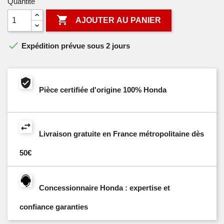
Quantité

AJOUTER AU PANIER

Expédition prévue sous 2 jours
Pièce certifiée d'origine 100% Honda
Livraison gratuite en France métropolitaine dès
50€
Concessionnaire Honda : expertise et
confiance garanties