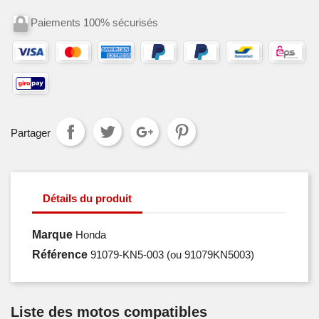
Paiements 100% sécurisés
Partager
Détails du produit
Marque
Honda
Référence
91079-KN5-003
(ou 91079KN5003)
Liste des motos compatibles