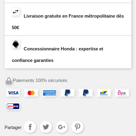
Livraison gratuite en France métropolitaine dès
50€
Concessionnaire Honda : expertise et
confiance garanties
Paiements 100% sécurisés
Partager