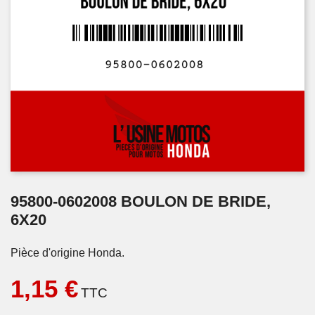
95800-0602008 BOULON DE BRIDE,
6X20
Pièce d'origine Honda.
1,15 €
TTC