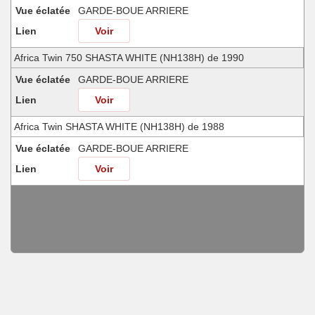
Vue éclatée
GARDE-BOUE ARRIERE
Lien
Voir
Africa Twin 750 SHASTA WHITE (NH138H) de 1990
Vue éclatée
GARDE-BOUE ARRIERE
Lien
Voir
Africa Twin SHASTA WHITE (NH138H) de 1988
Vue éclatée
GARDE-BOUE ARRIERE
Lien
Voir