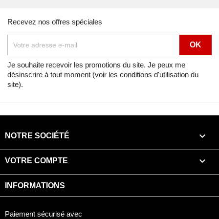
Recevez nos offres spéciales
Je souhaite recevoir les promotions du site. Je peux me
désinscrire à tout moment (voir les conditions d'utilisation du
site).

NOTRE SOCIÉTÉ

VOTRE COMPTE
INFORMATIONS
Paiement sécurisé avec