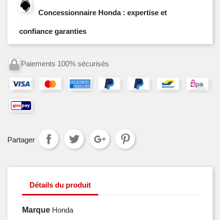
Concessionnaire Honda : expertise et
confiance garanties
Paiements 100% sécurisés
Partager
Détails du produit
Marque
Honda