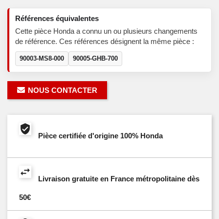
Références équivalentes
Cette pièce Honda a connu un ou plusieurs changements
de référence. Ces références désignent la même pièce :
90003-MS8-000
90005-GHB-700
NOUS CONTACTER
Pièce certifiée d'origine 100% Honda
Livraison gratuite en France métropolitaine dès
50€